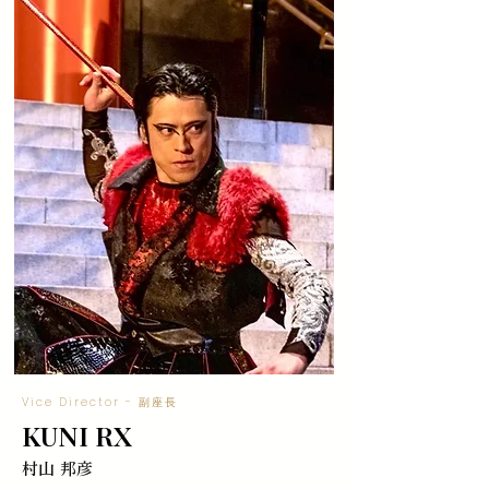
Vice Director - 副座長
KUNI RX
村山 邦彦