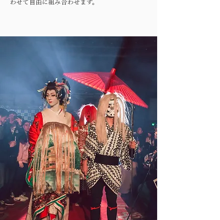
わせて自由に組み合わせます。