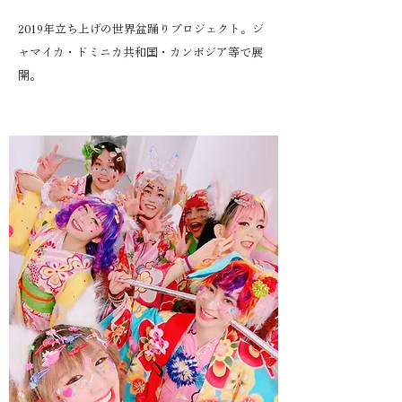
2019年立ち上げの世界盆踊りプロジェクト。ジ
ャマイカ・ドミニカ共和国・カンボジア等で展
開。