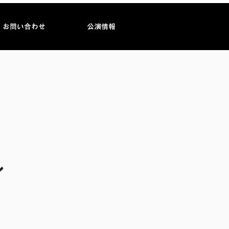
お問い合わせ
公演情報
ン