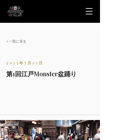
< 一覧に戻る
2025年7月13日
第1回江戸Monster盆踊り