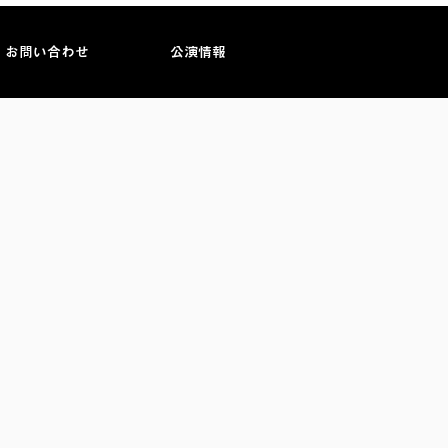
お問い合わせ
公演情報